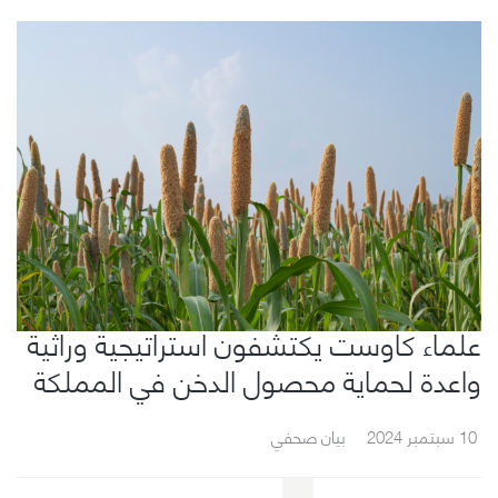
علماء كاوست يكتشفون استراتيجية وراثية
واعدة لحماية محصول الدخن في المملكة
10 سبتمبر 2024
بيان صحفي