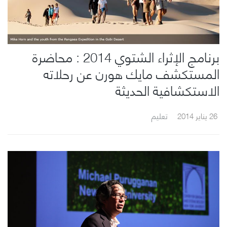
برنامج الإثراء الشتوي 2014 : محاضرة
المستكشف مايك هورن عن رحلاته
الاستكشافية الحديثة
26 يناير 2014
تعليم