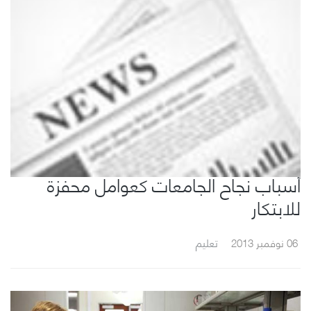
أسباب نجاح الجامعات كعوامل محفزة
للابتكار
06 نوفمبر 2013
تعليم