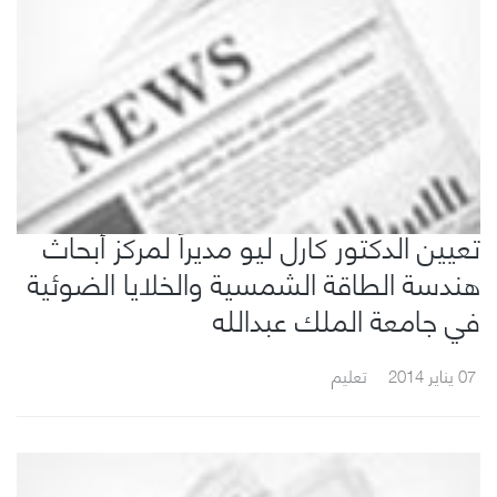
تعيين الدكتور كارل ليو مديراً لمركز أبحاث
هندسة الطاقة الشمسية والخلايا الضوئية
في جامعة الملك عبدالله
07 يناير 2014
تعليم