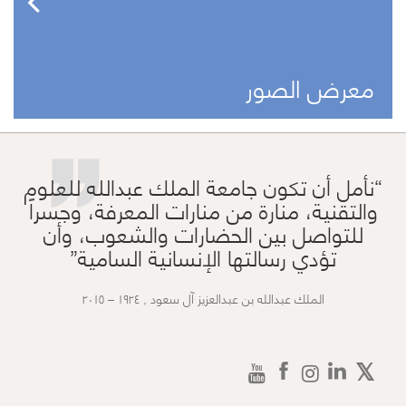
”
معرض الصور
نأمل أن تكون جامعة الملك عبدالله للعلوم
والتقنية، منارة من منارات المعرفة، وجسراً
للتواصل بين الحضارات والشعوب، وأن
تؤدي رسالتها الإنسانية السامية
الملك عبدالله بن عبدالعزيز آل سعود , ١٩٢٤ – ٢٠١٥