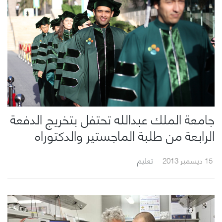
جامعة الملك عبدالله تحتفل بتخريج الدفعة
الرابعة من طلبة الماجستير والدكتوراه
15 ديسمبر 2013
تعليم