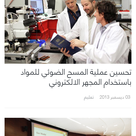
تحسين عملية المسح الضوئي للمواد
باستخدام المجهر الالكتروني
03 ديسمبر 2013
تعليم