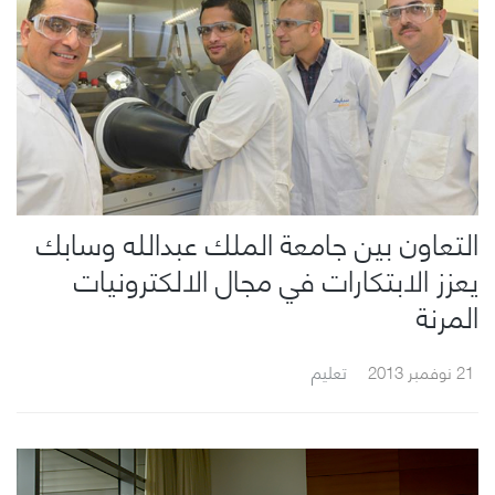
التعاون بين جامعة الملك عبدالله وسابك
يعزز الابتكارات في مجال الالكترونيات
المرنة
21 نوفمبر 2013
تعليم