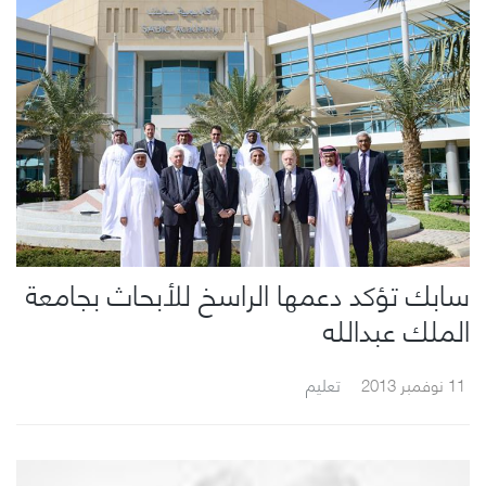
سابك تؤكد دعمها الراسخ للأبحاث بجامعة
الملك عبدالله
11 نوفمبر 2013
تعليم