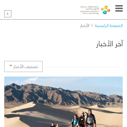
الصفحة الرئيسية
الأخبار
آخر الأخبار
تصنيف الأخبار