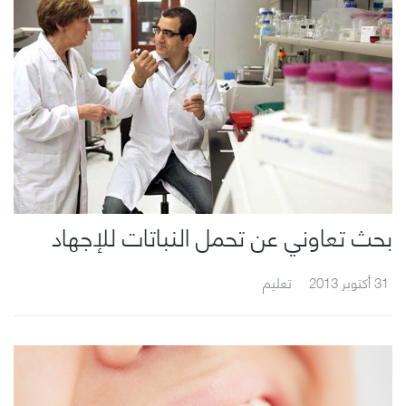
بحث تعاوني عن تحمل النباتات للإجهاد
31 أكتوبر 2013
تعليم