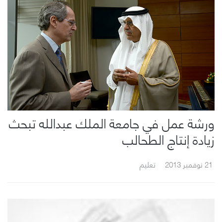
ورشة عمل في جامعة الملك عبدالله تبحث
زيادة إنتاج الطحالب
21 نوفمبر 2013
تعليم