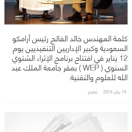
كلمة المهندس خالد الفالح رئيس أرامكو
السعودية وكبير الإداريين التنفيذيين يوم
12 يناير في افتتاح برنامج الإثراء الشتوي
السنوي ( WEP ) بمقر جامعة الملك عبد
الله للعلوم والتقنية.
14 يناير 2014
تعليم