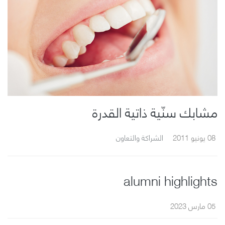
مشابك سنّية ذاتية القدرة
08 يونيو 2011
الشراكة والتعاون
alumni highlights
05 مارس 2023