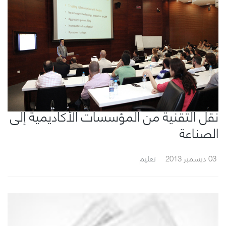
نقل التقنية من المؤسسات الأكاديمية إلى
الصناعة
03 ديسمبر 2013
تعليم