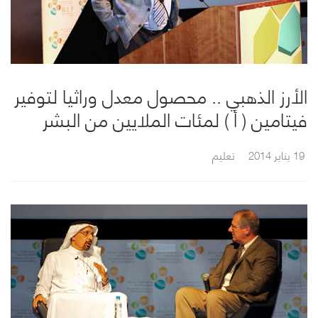
الأرز الذهبي .. محصول معدل وراثيا لتوفير
فيتامين ( أ ) لمئات الملايين من البشر
19 يناير 2014
تعليم