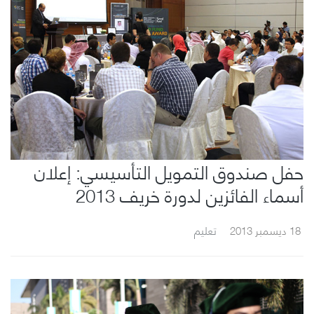
حفل صندوق التمويل التأسيسي: إعلان
أسماء الفائزين لدورة خريف 2013
18 ديسمبر 2013
تعليم