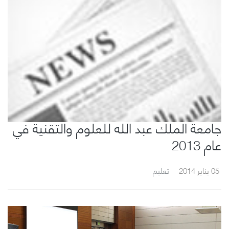
جامعة الملك عبد الله للعلوم والتقنية في
عام 2013
05 يناير 2014
تعليم