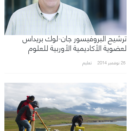
ترشيح البروفيسور جان-لوك بريداس
لعضوية الأكاديمية الأوربية للعلوم
25 نوفمبر 2014
تعليم