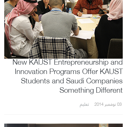
New KAUST Entrepreneurship and
Innovation Programs Offer KAUST
Students and Saudi Companies
Something Different
03 نوفمبر 2014
تعليم