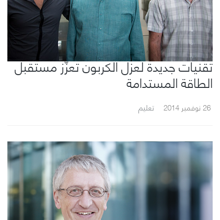
تقنيات جديدة لعزل الكربون تعزّز مستقبل
الطاقة المستدامة
26 نوفمبر 2014
تعليم