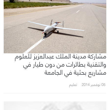
مشاركة مدينة الملك عبدالعزيز للعلوم
والتقنية بطائرات من دون طيار في
مشاريع بحثية في الجامعة
05 نوفمبر 2014
تعليم