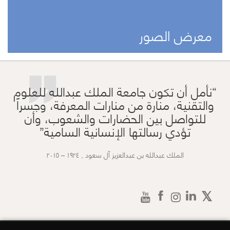
”
معرض الصور
نأمل أن تكون جامعة الملك عبدالله للعلوم
والتقنية، منارة من منارات المعرفة، وجسراً
للتواصل بين الحضارات والشعوب، وأن
تؤدي رسالتها الإنسانية السامية
الملك عبدالله بن عبدالعزيز آل سعود , ١٩٢٤ – ٢٠١٥