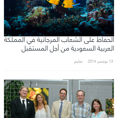
الحفاظ على الشعاب المرجانية في المملكة
العربية السعودية من أجل المستقبل
13 نوفمبر 2014
تعليم