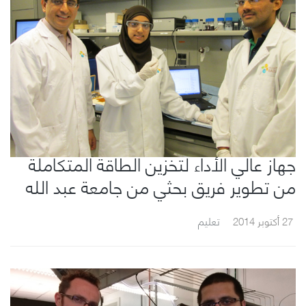
جهاز عالي الأداء لتخزين الطاقة المتكاملة
من تطوير فريق بحثي من جامعة عبد الله
27 أكتوبر 2014
تعليم