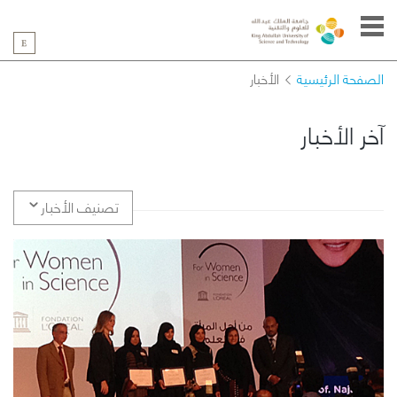
الصفحة الرئيسية
الأخبار
آخر الأخبار
تصنيف الأخبار