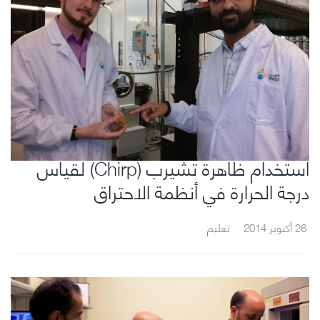
استخدام ظاهرة تشيرب (Chirp) لقياس
درجة الحرارة في أنظمة الاحتراق
26 أكتوبر 2014
تعليم