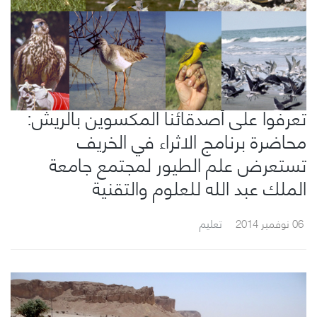
تعرفوا على أصدقائنا المكسوين بالريش:
محاضرة برنامج الاثراء في الخريف
تستعرض علم الطيور لمجتمع جامعة
الملك عبد الله للعلوم والتقنية
06 نوفمبر 2014
تعليم