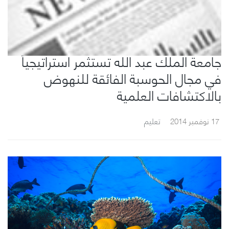
جامعة الملك عبد الله تستثمر استراتيجياً
في مجال الحوسبة الفائقة للنهوض
بالاكتشافات العلمية
17 نوفمبر 2014
تعليم