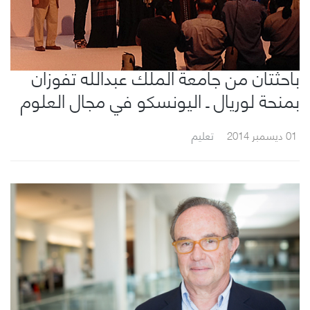
باحثتان من جامعة الملك عبدالله تفوزان
بمنحة لوريال ـ اليونسكو في مجال العلوم
01 ديسمبر 2014
تعليم