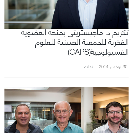
تكريم د. ماجيستريتي بمنحه العضوية
الفخرية للجمعية الصينية للعلوم
الفسيولوجية(CAPS)
30 نوفمبر 2014
تعليم