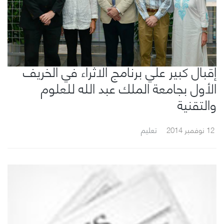
إقبال كبير علي برنامج الاثراء في الخريف
الأول بجامعة الملك عبد الله للعلوم
والتقنية
12 نوفمبر 2014
تعليم