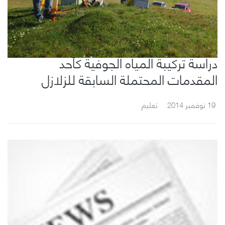
دراسة تركيبة المياه الجوفية كأحد
المقدمات المحتملة السابقة للزلازل
19 نوفمبر 2014
تعليم