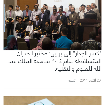
"كسر الجدار" إلى برلين: مختبر الجدران
المتساقطة لعام ٢٠١٤ بجامعة الملك عبد
الله للعلوم والتقنية.
20 أكتوبر 2014
تعليم