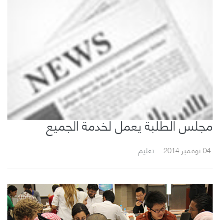
مجلس الطلبة يعمل لخدمة الجميع
04 نوفمبر 2014
تعليم