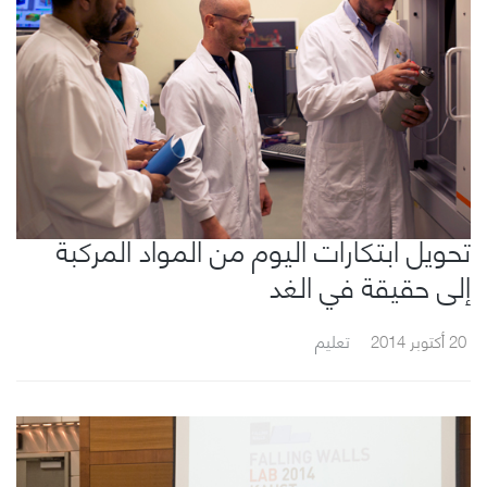
تحويل ابتكارات اليوم من المواد المركبة
إلى حقيقة في الغد
20 أكتوبر 2014
تعليم