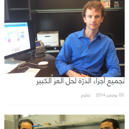
تجميع أجزاء الذرّة لحل الغز الكبير
03 نوفمبر 2014
تعليم