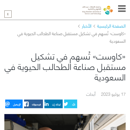
الصفحة الرئيسية
الأخبار
«كاوست» تُسهم في تشكيل مستقبل صناعة الطحالب الحيوية في
السعودية
«كاوست» تُسهم في تشكيل
مستقبل صناعة الطحالب الحيوية في
السعودية
17 يوليو 2023
أبحاث
غرِّد
لينكد إن
فيسبوك
الإيميل