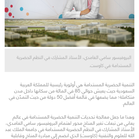
البروفيسور سامي الغامدي، الأستاذ المشارك في النظم الحضرية
المستدامة في كاوست.
التنمية الحضرية المستدامة هي أولوية رئيسية للمملكة العربية
السعودية حيث يعيش حوالي 85 في المائة من سكانها داخل مدن
متكاملة؛ مما يضعها في قائمة أفضل 50 دولة من حيث التمدّن في
العالم.
وهذا ما جعل معالجة تحديات التنمية الحضرية المستدامة في عالم
يعاني من تبعات تغير المناخ محور اهتمام البروفيسور سامي الغامدي،
الأستاذ المشارك في النظم الحضرية المستدامة في جامعة الملك عبد
الله للعلوم والتقنية (كاوست) الذي انضم إلى مبادرة المناخ وقابلية