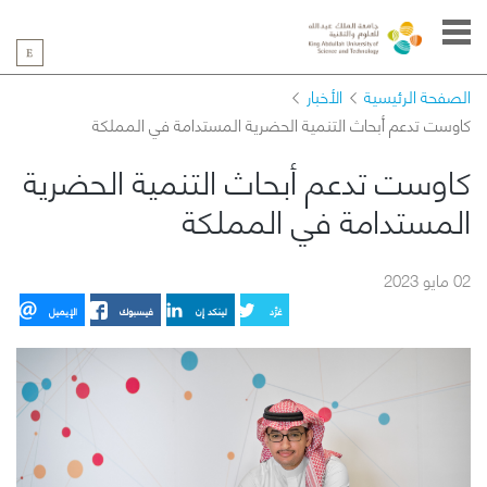
الصفحة الرئيسية
الأخبار
كاوست تدعم أبحاث التنمية الحضرية المستدامة في المملكة
كاوست تدعم أبحاث التنمية الحضرية
المستدامة في المملكة
02 مايو 2023
غرِّد
لينكد إن
فيسبوك
الإيميل