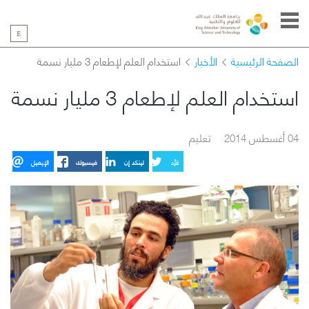
الصفحة الرئيسية
الأخبار
استخدام العلم لإطعام 3 مليار نسمة
استخدام العلم لإطعام 3 مليار نسمة
04 أغسطس 2014
تعليم
غرِّد
لينكد إن
فيسبوك
الإيميل