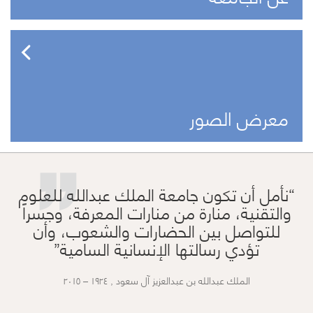
”
معرض الصور
نأمل أن تكون جامعة الملك عبدالله للعلوم
والتقنية، منارة من منارات المعرفة، وجسراً
للتواصل بين الحضارات والشعوب، وأن
تؤدي رسالتها الإنسانية السامية
الملك عبدالله بن عبدالعزيز آل سعود , ١٩٢٤ – ٢٠١٥