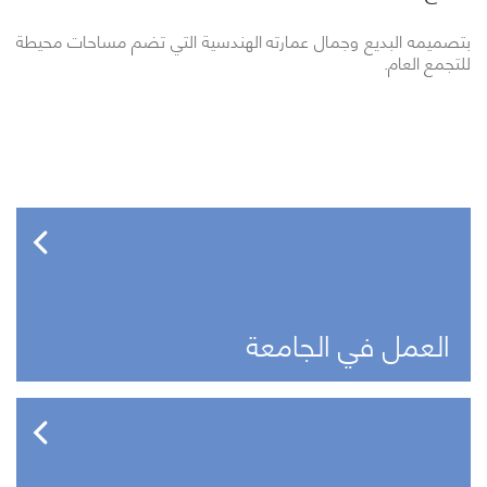
بتصميمه البديع وجمال عمارته الهندسية التي تضم مساحات محيطة
للتجمع العام.
العمل في الجامعة