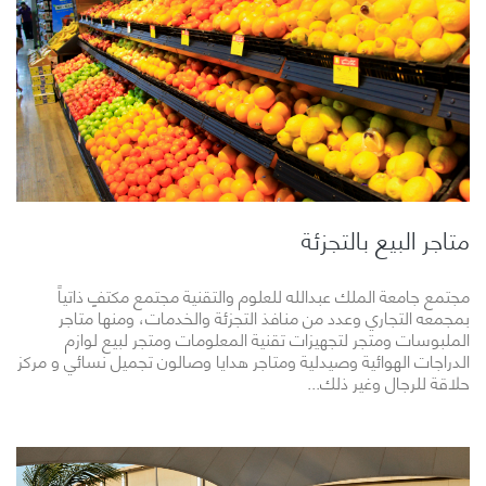
متاجر البيع بالتجزئة
مجتمع جامعة الملك عبدالله للعلوم والتقنية مجتمع مكتفٍ ذاتياً
بمجمعه التجاري وعدد من منافذ التجزئة والخدمات، ومنها متاجر
الملبوسات ومتجر لتجهيزات تقنية المعلومات ومتجر لبيع لوازم
الدراجات الهوائية وصيدلية ومتاجر هدايا وصالون تجميل نسائي و مركز
حلاقة للرجال وغير ذلك...