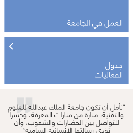
العمل في الجامعة
جدول
”
الفعاليات
نأمل أن تكون جامعة الملك عبدالله للعلوم
والتقنية، منارة من منارات المعرفة، وجسراً
للتواصل بين الحضارات والشعوب، وأن
تؤدي رسالتها الإنسانية السامية