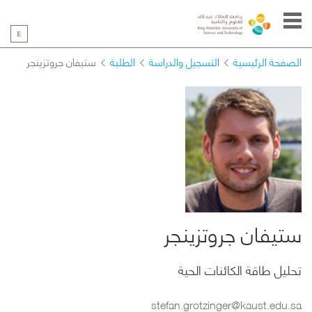
الصفحة الرئيسية
التسجيل والدراسة
الطلبة
ستيفان جروتزينجر
ستيفان جروتزينجر
تحليل طاقة الكائنات الحية
stefan.grotzinger@kaust.edu.sa