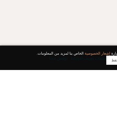
يارة
إشعار الخصوصية
الخاص بنا لمزيد من المعلومات.
وصية
ملفات تعريف الارتباط
تواصل معنا
فقط