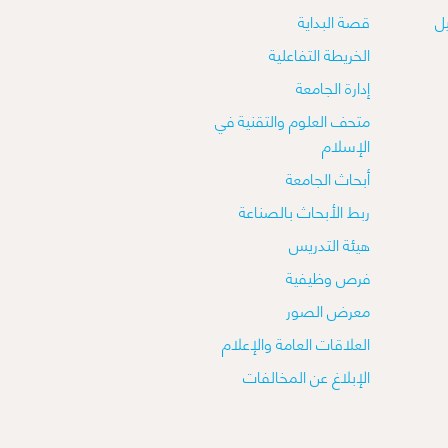
ل
قصة البداية
الخريطة التفاعلية
إدارة الجامعة
متحف العلوم والتقنية في
الإسلام
أبحاث الجامعة
ربط الأبحاث بالصناعة
هيئة التدريس
فرص وظيفية
معرض الصور
العلاقات العامة والإعلام
الإبلاغ عن المخالفات