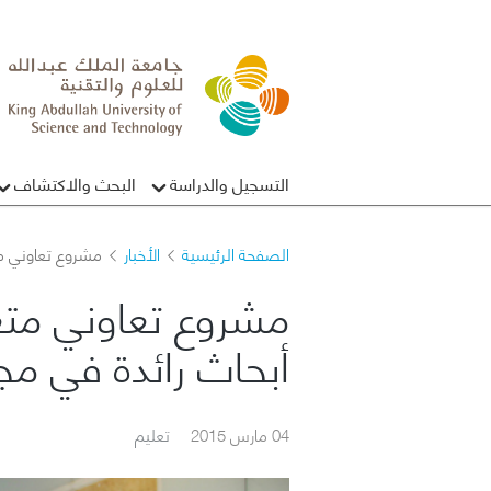
التسجيل والدراسة
البحث والاكتشاف
الصفحة الرئيسية
الأخبار
مشروع تعاوني مت
مشروع تعاوني مت
أبحاث رائدة في مجا
04 مارس 2015
تعليم