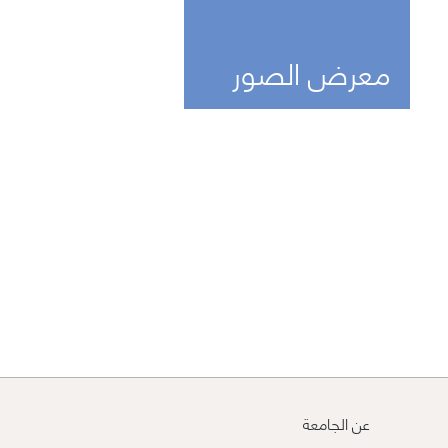
معرض الصور
عن الجامعة