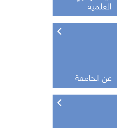
العلمية
عن الجامعة