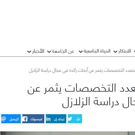
عن الجامعة
الأخبار
الابتكار
الحياة الجامعية
عدد التخصصات يثمر عن أبحاث رائدة في مجال دراسة الزلازل
عدد التخصصات يثمر عن
ل دراسة الزلازل
غرِّد
لينكد إن
فيسبوك
الإيميل