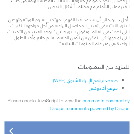
القدرة علي التأقلم مع مختلف أشكال التدجين.
يأمل د. بورجانن أن يساعد هذا الفهم المهتمين بعلوم الوراثة وتهجين
البذور النباتية في تعديل المحاصيل الزراعية من أجل مواجهة التغيرات
التي تحدث في العالم. ويقول د. بورجانين " يوجد العديد من التحديات
التي نواجهها كي نتمكن من تأمين الطعام لعالم جائع وأحد الحلول
الواعدة هي عبر علم الجينومات النباتية ".
للمزيد من المعلومات
صفحة برنامج الإثراء الشتوي (WEP)
موقع أكادوكس
Please enable JavaScript to view the
comments powered by
Disqus.
comments powered by
Disqus