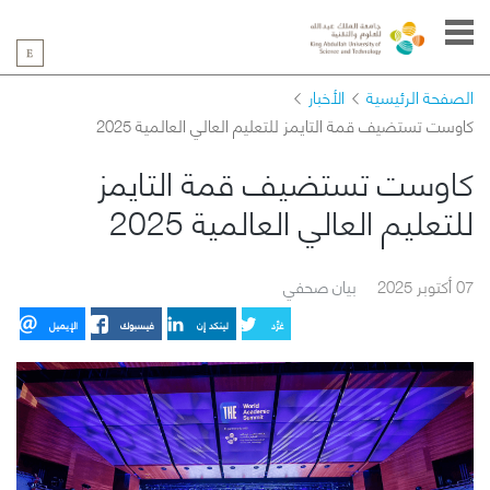
الصفحة الرئيسية
الأخبار
كاوست تستضيف قمة التايمز للتعليم العالي العالمية 2025
كاوست تستضيف قمة التايمز
للتعليم العالي العالمية 2025
07 أكتوبر 2025
بيان صحفي
غرِّد
لينكد إن
فيسبوك
الإيميل