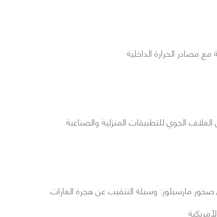
 مع مصادر الحرارة الداخلية
ن الغلاف الجوي للتطبيقات المنزلية والصناعية
ي صخور مارسيلوز: وسيلة التنقيب عن هجرة الغازات
لأمريكية