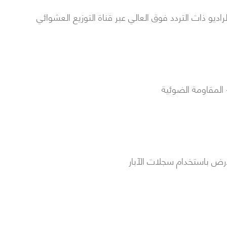
اديو ذات التردد فوق العالي عبر قناة التوزيع العشوائي
- المقاومة الضوئية
لأرض باستخدام سجلات الآبار