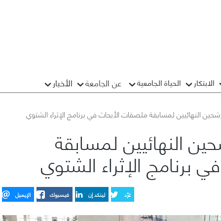
عن الجامعة
الأخبار
الابتكار
الحياة الجامعية
رشحين النهائيين لمسابقة ملصقات الأبحاث في برنامج الإثراء الشتوي
حين النهائيين لمسابقة
 برنامج الإثراء الشتوي
غرِّد
لينكد إن
فيسبوك
الإيميل