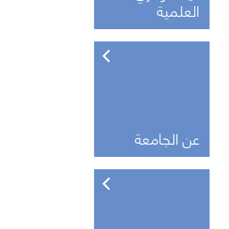
العلمية
عن الجامعة