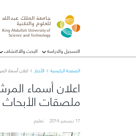
التسجيل والدراسة
البحث والاكتشاف
الصفحة الرئيسية
الأخبار
اعلان أسماء الم
اعلان أسماء المرش
ملصقات الأبحاث في
17 ديسمبر 2014
تعليم