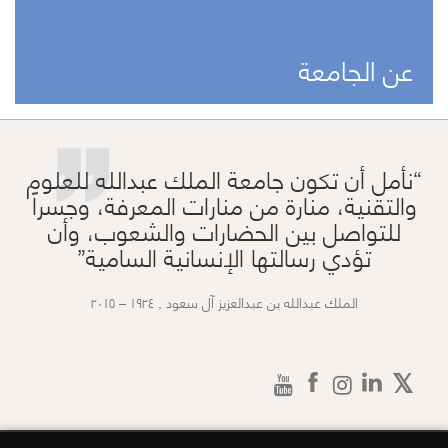
”
عن الجامعة
نأمل أن تكون جامعة الملك عبدالله للعلوم
والتقنية، منارة من منارات المعرفة، وجسراً
للتواصل بين الحضارات والشعوب، وأن
تؤدي رسالتها الإنسانية السامية
الملك عبدالله بن عبدالعزيز آل سعود , ١٩٢٤ – ٢٠١٥