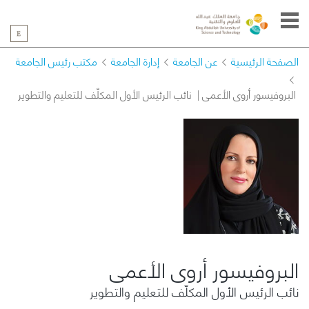
الصفحة الرئيسية
عن الجامعة
إدارة الجامعة
مكتب رئيس الجامعة
البروفيسور أروى الأعمى | نائب الرئيس الأول المكلّف للتعليم والتطوير
البروفيسور أروى الأعمى
نائب الرئيس الأول المكلّف للتعليم والتطوير