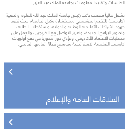
الحاسبات وتقنية المعلومات بجامعة الملك عبد العزيز.
تشغل حالياً منصب نائب رئيس جامعة الملك عبد الله للعلوم والتقنية
(كاوست) للتقدم المؤسسي ومستشارة وكيل الجامعة، حيث تقود
جهود الشراكات التعليمية الوطنية والدولية، واستقطاب الطلبة،
وتطوير البرامج الجديدة، وتعزيز التواصل مع الخريجين، والعمل على
متطلبات الاعتماد الأكاديمي. وتؤدي دوراً محورياً في دفع أولويات
كاوست التعليمية الاستراتيجية وتوسيع نطاق تعاونها العالمي.
العلاقات العامة والإعلام